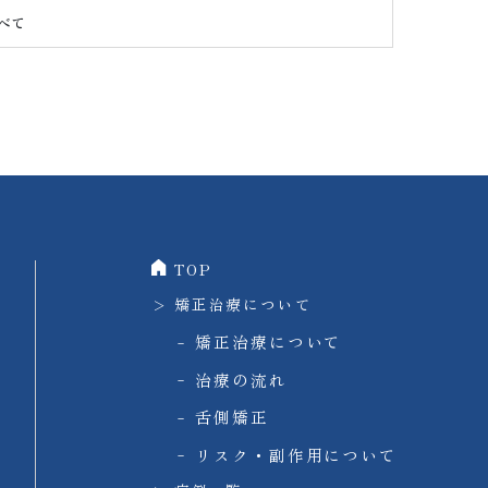
べて
TOP
矯正治療について
矯正治療について
治療の流れ
舌側矯正
リスク・副作用について