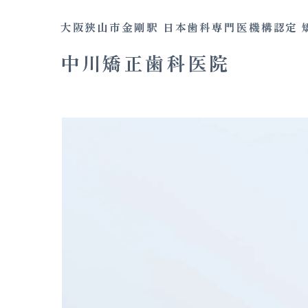
大阪狭山市金剛駅
日本歯科専門医機構認定 
中川矯正歯科医院