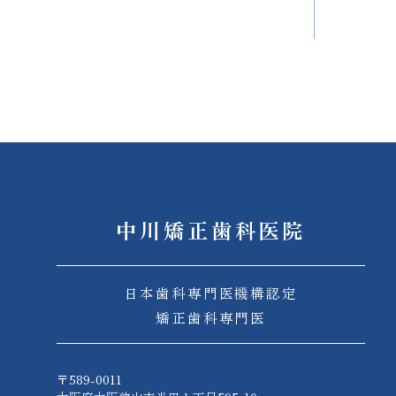
中川矯正歯科医院
日本歯科専門医機構認定
矯正歯科専門医
〒589-0011